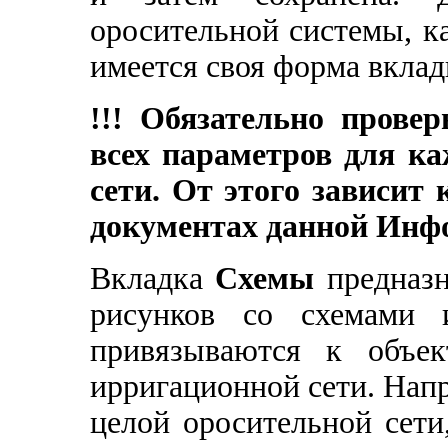
оросительной системы, к
имеется своя форма вкла
!!! Обязательно прове
всех параметров для к
сети. От этого зависит
документах данной Инф
Вкладка
Схемы
предназн
рисунков со схемами и
привязываются к объек
ирригационной сети. Напр
целой оросительной сети,