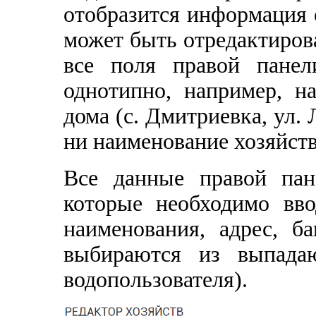
отобразится информация 
может быть отредактиров
все поля правой панел
однотипно, например, н
дома (с. Дмитриевка, ул. 
ни наименование хозяйств
Все данные правой пан
которые необходимо вво
наименования, адрес, ба
выбираются из выпадаю
водопользователя).