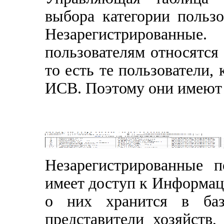
выбора категории пользо
Незарегистрированн
пользователям относятся
то есть те пользователи,
ИСВ. Поэтому они имеют 
Незарегистрированные п
имеет доступ к Информац
о них хранится в баз
представители хозяйств