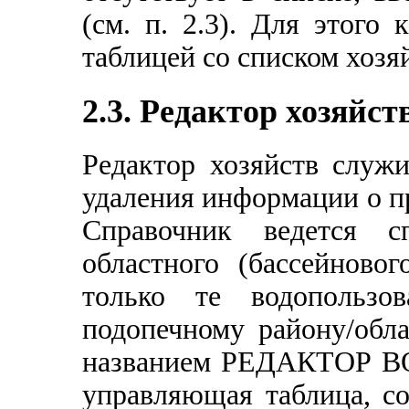
(см. п. 2.3). Для этого
таблицей со списком хозя
2.3. Редактор хозяйст
Редактор хозяйств служи
удаления информации о п
Справочник ведется с
областного (бассейново
только те водопользов
подопечному району/обла
названием РЕДАКТОР 
управляющая таблица, со