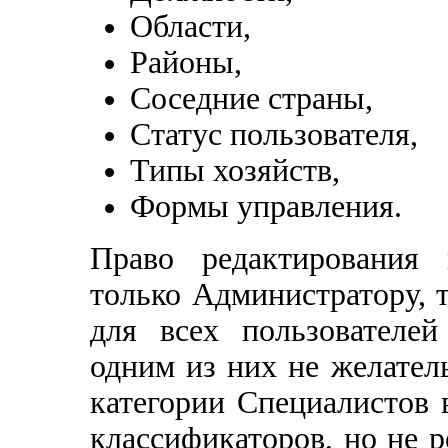
Области,
Районы,
Соседние страны,
Статус пользователя,
Типы хозяйств,
Формы управления.
Право редактирования 
только Администратору, 
для всех пользователе
одним из них не желател
категории Специалистов 
классификаторов, но не р