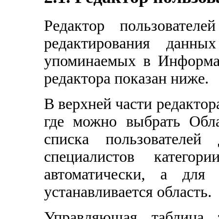
Редактор пользователе
редактирования данны
упоминаемых в Информа
редактора показан ниже.
В верхней части редактор
где можно выбрать Обл
списка пользователей
специалистов катего
автоматически, а для
устанавливается область.
Управляющая таблица 