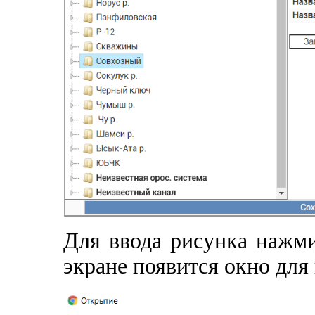
Для ввода рисунка нажми
экране появится окно для