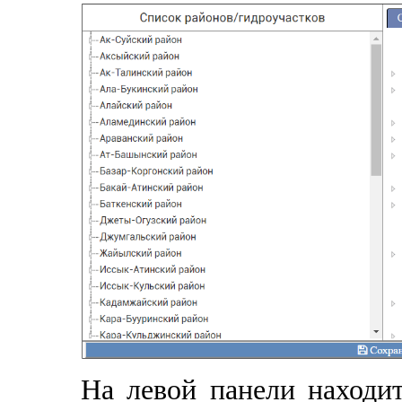
На левой панели находит