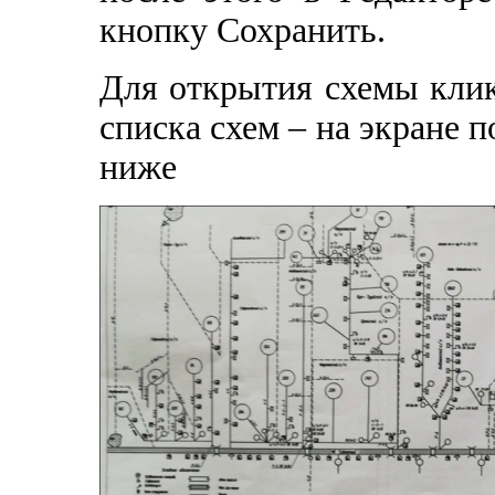
кнопку Сохранить.
Для открытия схемы клик
списка схем – на экране п
ниже