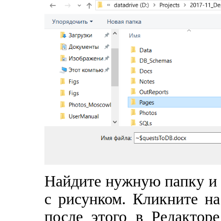
Найдите нужную папку и 
с рисунком. Кликните на
после этого в Редактор