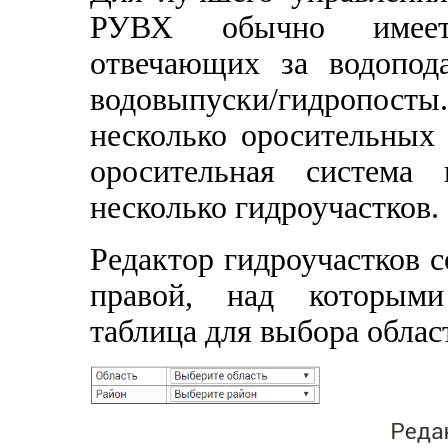
РУВХ обычно имеет 
отвечающих за водопод
водовыпуски/гидропосты
несколько оросительных 
оросительная система 
несколько гидроучастков.
Редактор гидроучастков с
правой, над которыми
таблица для выбора облас