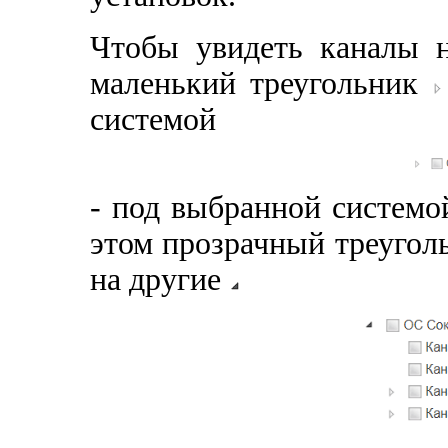
Чтобы увидеть каналы н
маленький треугольник
системой
- под выбранной системо
этом прозрачный треугол
на другие