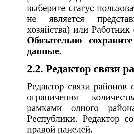
выберите статус пользова
не является представ
хозяйства) или Работник
Обязательно сохранит
данные
.
2.2. Редактор связи р
Редактор связи районов 
ограничения количеств
рамками одного район
Республики. Редактор со
правой панелей.