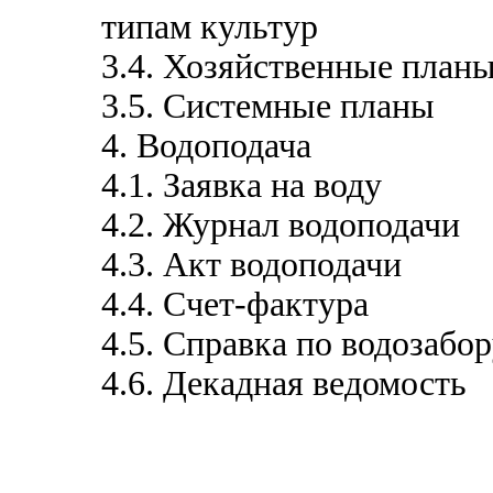
типам культур
3.4. Хозяйственные план
3.5. Системные планы
4. Водоподача
4.1. Заявка на воду
4.2. Журнал водоподачи
4.3. Акт водоподачи
4.4. Счет-фактура
4.5. Справка по водозабо
4.6. Декадная ведомость