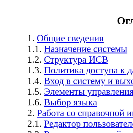
Ог
1.
Общие сведения
1.1.
Назначение системы
1.2.
Структура ИСВ
1.3.
Политика доступа к 
1.4.
Вход в систему и выхо
1.5.
Элементы управления
1.6.
Выбор языка
2.
Работа со справочной 
2.1.
Редактор пользовател